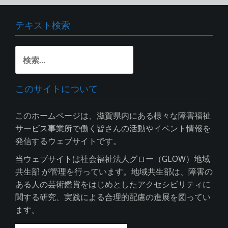
テキスト検索
検
索:
このサイトについて
このホームページは、滋賀県内にある様々な障害福祉
サービス事業所で働く皆さんの活動やイベント情報を
発信するウェブサイトです。
当ウェブサイトは社会福祉法人グロー（GLOW）地域
共生部 が管理を行っています。地域共生部は、障害の
ある人の芸術鑑賞をはじめとしたアクセシビリティに
関する研究、実践による合理的配慮の進展を図ってい
ます。