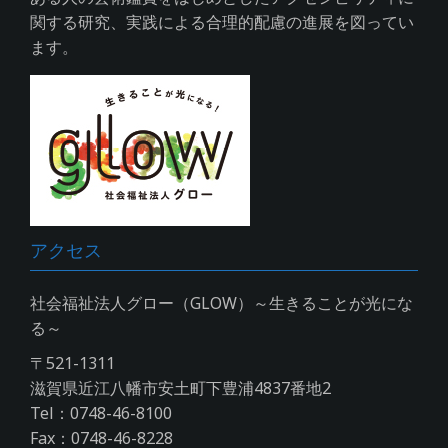
関する研究、実践による合理的配慮の進展を図ってい
ます。
アクセス
社会福祉法人グロー（GLOW）～生きることが光にな
る～
〒521-1311
滋賀県近江八幡市安土町下豊浦4837番地2
Tel：0748-46-8100
Fax：0748-46-8228