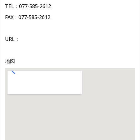
TEL：077-585-2612
FAX：077-585-2612
URL：
地図