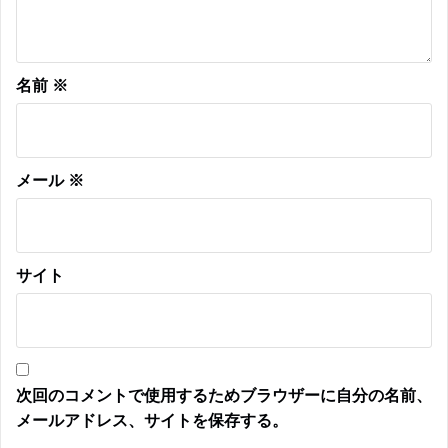
名前
※
メール
※
サイト
次回のコメントで使用するためブラウザーに自分の名前、
メールアドレス、サイトを保存する。