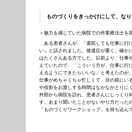
ものづくりをきっかけにして、なり
＞魅力を感じていた病院での作業療法士を
ある患者さんが、「退院しても仕事に行け
い」と話されました。後遺症が重く、確か
はたくさんある方でした。以前より、仕事
えていたので、「こういう方が、仕事に行
えるようにできたらいいな」と考えたのが、
仕事がめちゃくちゃ忙しくて、目の前にい
や役割をお渡しする時間はなかなかとりに
外部から病院を訪れ、患者さんにじっくり
す。あまり聞いたことがないやり方だった
「ものづくりワークショップ」を持ち込ん