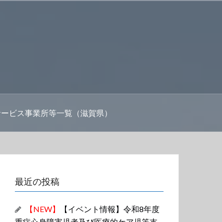
サービス事業所等一覧（滋賀県）
最近の投稿
【NEW】
【イベント情報】令和8年度
重症心身障害児者及び医療的ケア児等支