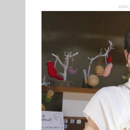
2024-