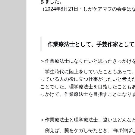
きました。
（2024年8月21日・しがケアマフの会＠
作業療法士として、手芸作家として
＞作業療法士になりたいと思ったきっかけ
学生時代に陸上をしていたこともあって、
っている人の役に立つ仕事がしたいと考え
ことでした。理学療法士を目指したことも
っかけで、作業療法士を目指すことになり
＞作業療法士と理学療法士、違いはどんな
例えば、腕をケガし
て
たとき、曲げ伸ば