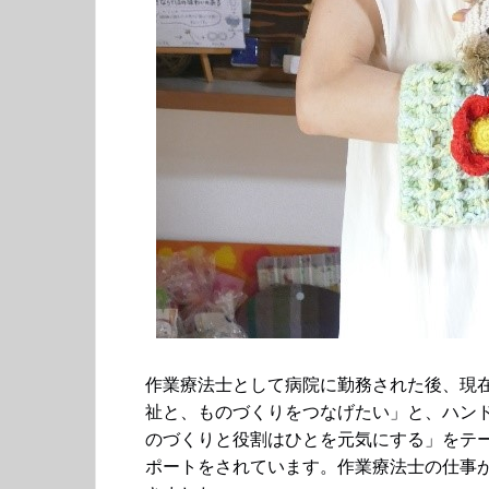
作業療法士として病院に勤務された後、現
祉と、ものづくりをつなげたい」と、ハン
のづくりと役割はひとを元気にする」をテ
ポートをされています。作業療法士の仕事