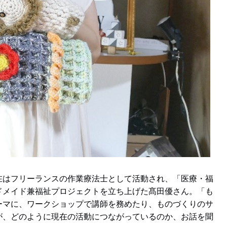
在はフリーランスの作業療法士として活動され、「医療・福
ドメイド兼福祉プロジェクトを立ち上げた髙田優さん。「も
ーマに、ワークショップで講師を務めたり、ものづくりのサ
が、どのように現在の活動につながっているのか、お話を聞