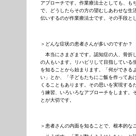
アプローチです。作業療法士としても、も
で、どうしたらその方の望むしあわせな生
伝いするのが作業療法士です。その手段と
＞どんな症状の患者さんが多いのですか？
本当にさまざまです。認知症の人、骨折し
の人もいます。リハビリして目指している
を知ることから始まります。「何ができる
い」とか、「子どもたちにご飯を作ってあ
くることもあります。その思いを実現する
う練習、いろいろなアプローチをします。
とが大切です。
＞患者さんの内面を知ることで、根本的な