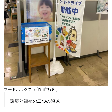
フードボックス（守山市役所）
環境と福祉の二つの領域