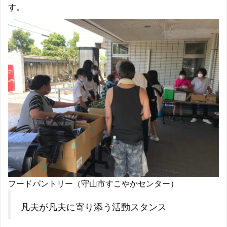
す。
フードパントリー（守山市すこやかセンター）
凡夫が凡夫に寄り添う活動スタンス