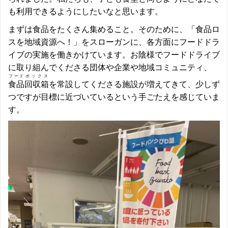
も利用できるようにしたいなと思います。
まずは食品をたくさん集めること。そのために、「食品ロ
スを地域資源へ！」をスローガンに、各方面にフードドラ
イブの実施を働きかけています。お陰様でフードドライブ
に取り組んでくださる団体や企業や地域コミュニティ、
フード
ボックス
食品
回収箱
を常設してくださる施設が増えてきて、少しず
つですが目標に近づいているという手ごたえを感じていま
す。