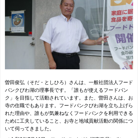
曽田俊弘（そだ・としひろ）さんは、一般社団法人フード
バンクびわ湖の理事長です。「誰もが使えるフードバン
ク」を目指して活動されています。また、曽田さんは、お
寺の住職でもあります。フードバンクびわ湖を立ち上げら
れた理由や、誰もが気兼ねなくフードバンクを利用できる
ために工夫していること、お寺と地域貢献活動の関係につ
いて伺ってきました。