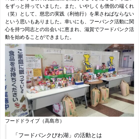
をずっと持っていました。また、いやしくも僧侶の端くれ
（笑）として、慈悲の実践（利他行）を果さねばならない
という思いもありました。幸いにも、フーバンク活動に関
心を持つ同志との出会いに恵まれ、滋賀でフードバンク活
動を始めることができました。
フードドライブ（高島市）
「フードバンクびわ湖」の活動とは