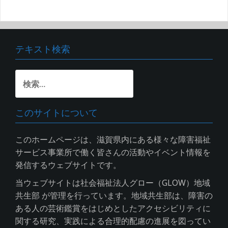
テキスト検索
検
索:
このサイトについて
このホームページは、滋賀県内にある様々な障害福祉
サービス事業所で働く皆さんの活動やイベント情報を
発信するウェブサイトです。
当ウェブサイトは社会福祉法人グロー（GLOW）地域
共生部 が管理を行っています。地域共生部は、障害の
ある人の芸術鑑賞をはじめとしたアクセシビリティに
関する研究、実践による合理的配慮の進展を図ってい