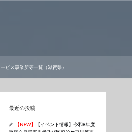
サービス事業所等一覧（滋賀県）
最近の投稿
【NEW】
【イベント情報】令和8年度
重症心身障害児者及び医療的ケア児等支