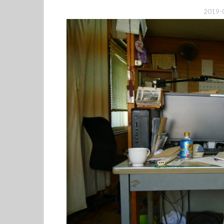
2019-