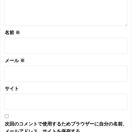
名前
※
メール
※
サイト
次回のコメントで使用するためブラウザーに自分の名前、
メールアドレス、サイトを保存する。