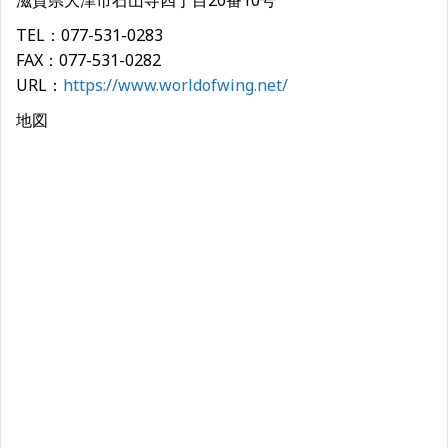
滋賀県大津市石山寺四丁目20番10号
TEL：077-531-0283
FAX：077-531-0282
URL：
https://www.worldofwing.net/
地図