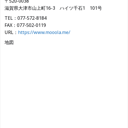
〒520-0038
滋賀県大津市山上町16-3 ハイツ千石1 101号
TEL：077-572-8184
FAX：077-502-0119
URL：
https://www.mooola.me/
地図