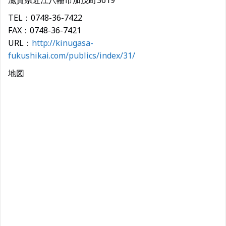
滋賀県近江八幡市加茂町3619
TEL：0748-36-7422
FAX：0748-36-7421
URL：
http://kinugasa-
fukushikai.com/publics/index/31/
地図