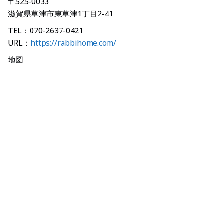
〒525-0033
滋賀県草津市東草津1丁目2-41
TEL：070-2637-0421
URL：
https://rabbihome.com/
地図