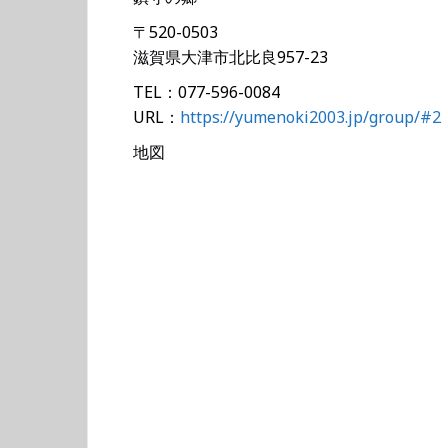
〒520-0503
滋賀県大津市北比良957-23
TEL：077-596-0084
URL：
https://yumenoki2003.jp/group/#2
地図