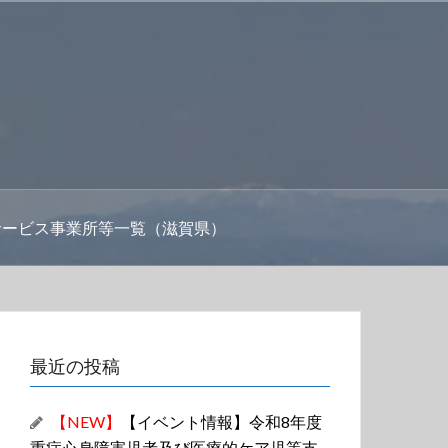
サービス事業所等一覧（滋賀県）
最近の投稿
【NEW】
【イベント情報】令和8年度
重症心身障害児者及び医療的ケア児等支