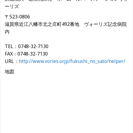
ーリズ
〒523-0806
滋賀県近江八幡市北之庄町492番地 ヴォーリズ記念病院
内
TEL：0748-32-7130
FAX：0748-32-7130
URL：
http://www.vories.or.jp/fukushi_no_sato/helper/
地図