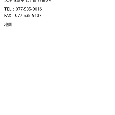
大津市坂本七丁目11番5号
TEL：077-535-9016
FAX：077-535-9107
地図