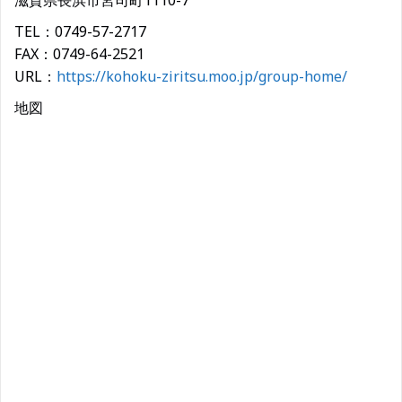
滋賀県長浜市宮司町1110-7
TEL：0749-57-2717
FAX：0749-64-2521
URL：
https://kohoku-ziritsu.moo.jp/group-home/
地図