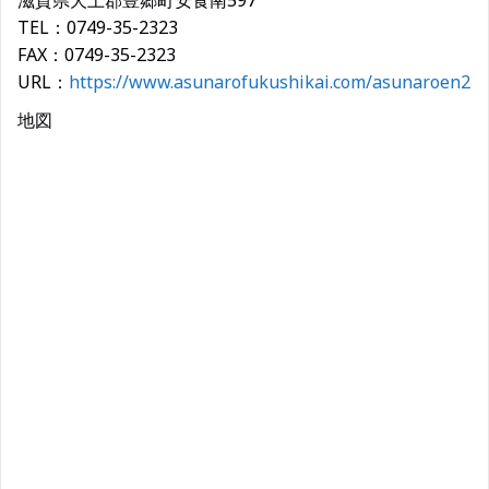
滋賀県犬上郡豊郷町安食南597
TEL：0749-35-2323
FAX：0749-35-2323
URL：
https://www.asunarofukushikai.com/asunaroen2
地図