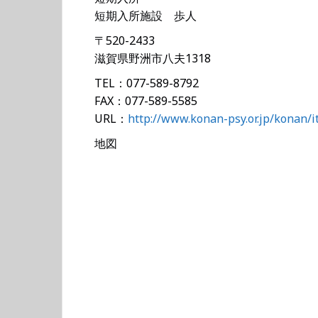
短期入所施設 歩人
〒520-2433
滋賀県野洲市八夫1318
TEL：077-589-8792
FAX：077-589-5585
URL：
http://www.konan-psy.or.jp/konan/i
地図