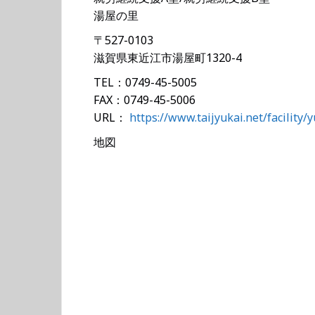
湯屋の里
〒527-0103
滋賀県東近江市湯屋町1320-4
TEL：0749-45-5005
FAX：0749-45-5006
URL：
https://www.taijyukai.net/facility/
地図