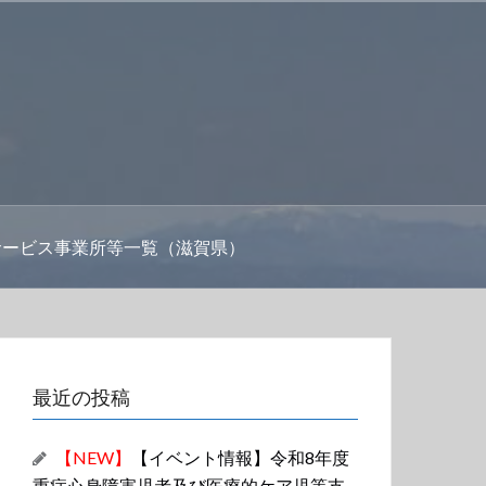
サービス事業所等一覧（滋賀県）
最近の投稿
【NEW】
【イベント情報】令和8年度
重症心身障害児者及び医療的ケア児等支