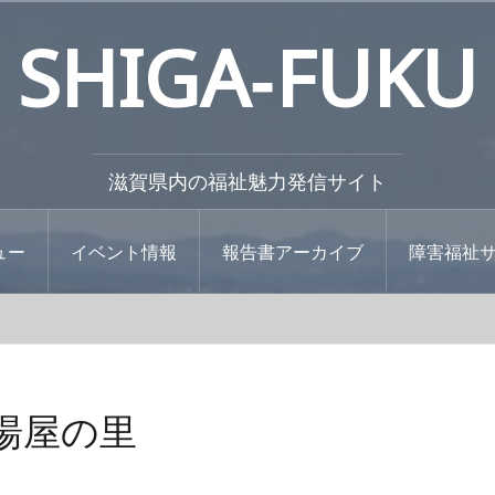
SHIGA‐FUKU
滋賀県内の福祉魅力発信サイト
ュー
イベント情報
報告書アーカイブ
障害福祉
湯屋の里