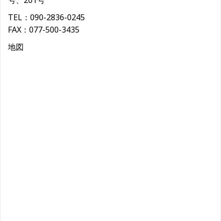
号、201号
TEL：090-2836-0245
FAX：077-500-3435
地図