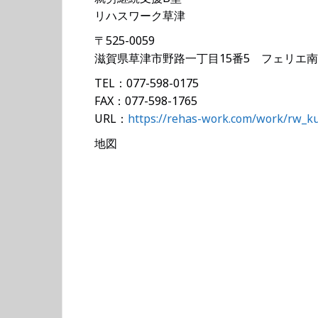
リハスワーク草津
〒525-0059
滋賀県草津市野路一丁目15番5 フェリエ南草
TEL：077-598-0175
FAX：077-598-1765
URL：
https://rehas-work.com/work/rw_k
地図