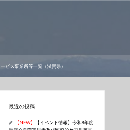
サービス事業所等一覧（滋賀県）
最近の投稿
【NEW】
【イベント情報】令和8年度
重症心身障害児者及び医療的ケア児等支