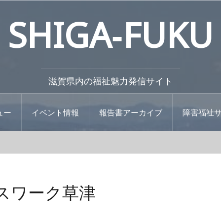
SHIGA‐FUKU
滋賀県内の福祉魅力発信サイト
ュー
イベント情報
報告書アーカイブ
障害福祉
スワーク草津