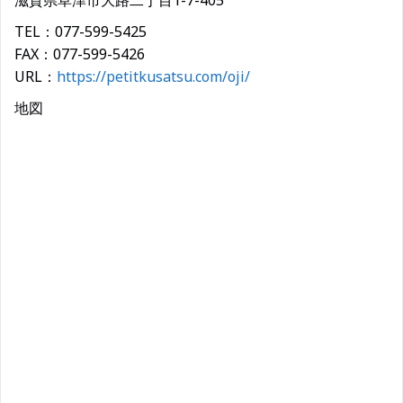
滋賀県草津市大路二丁目1-7-405
TEL：077-599-5425
FAX：077-599-5426
URL：
https://petitkusatsu.com/oji/
地図