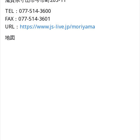
滋賀県守山市今市町203-11
TEL：077-514-3600
FAX：077-514-3601
URL：
https://www.js-live.jp/moriyama
地図