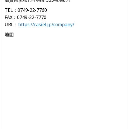
滋賀県彦根市小泉町333番地の1
TEL：0749-22-7760
FAX：0749-22-7770
URL：
https://rasiel.jp/company/
地図