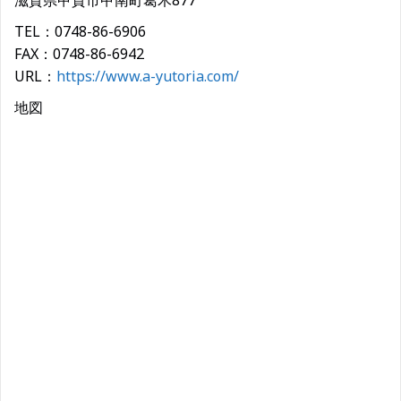
滋賀県甲賀市甲南町葛木877
TEL：0748-86-6906
FAX：0748-86-6942
URL：
https://www.a-yutoria.com/
地図