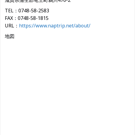
滋賀県蒲生郡竜王町鵜川476-2
TEL：0748-58-2583
FAX：0748-58-1815
URL：
https://www.naptrip.net/about/
地図