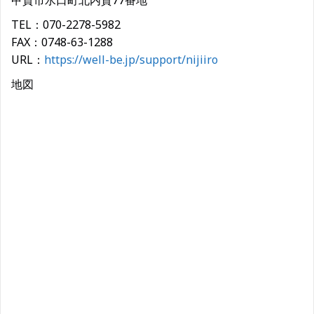
甲賀市水口町北内貴77番地
TEL：070-2278-5982
FAX：0748-63-1288
URL：
https://well-be.jp/support/nijiiro
地図