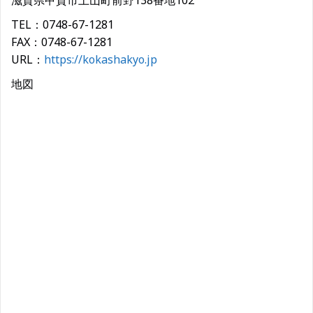
滋賀県甲賀市土山町前野138番地102
TEL：0748-67-1281
FAX：0748-67-1281
URL：
https://kokashakyo.jp
地図