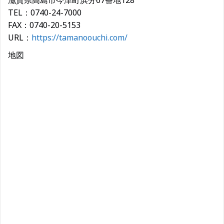
滋賀県高島市今津町浜分67番地128
TEL：0740-24-7000
FAX：0740-20-5153
URL：
https://tamanoouchi.com/
地図