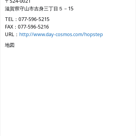
〒524-0021
滋賀県守山市吉身三丁目５－15
TEL：077-596-5215
FAX：077-596-5216
URL：
http://www.day-cosmos.com/hopstep
地図