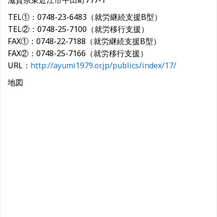
滋賀県東近江市平田町717-1
TEL①：0748-23-6483（就労継続支援B型）
TEL②：0748-25-7100（就労移行支援）
FAX①：0748-22-7188（就労継続支援B型）
FAX②：0748-25-7166（就労移行支援）
URL：
http://ayumi1979.or.jp/publics/index/17/
地図