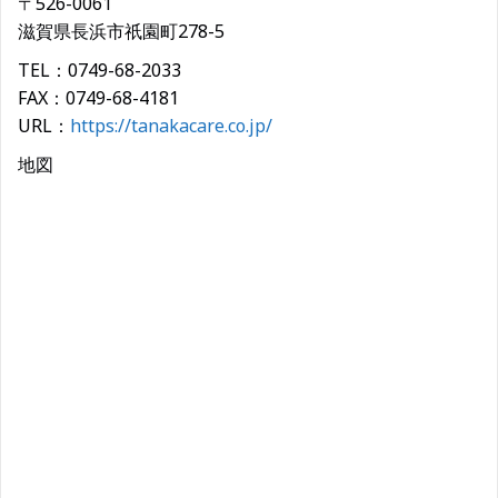
〒526-0061
滋賀県長浜市祇園町278-5
TEL：0749-68-2033
FAX：0749-68-4181
URL：
https://tanakacare.co.jp/
地図